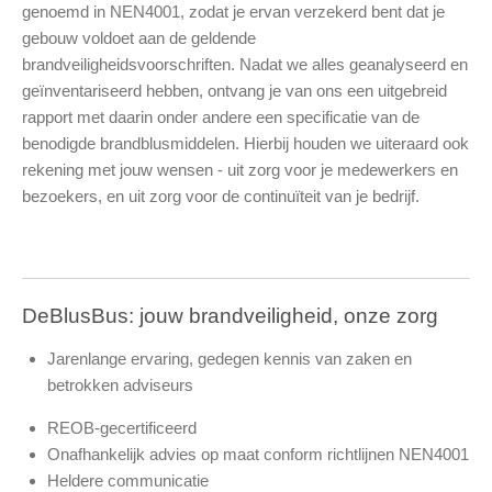
genoemd in NEN4001, zodat je ervan verzekerd bent dat je
gebouw voldoet aan de geldende
brandveiligheidsvoorschriften. Nadat we alles geanalyseerd en
geïnventariseerd hebben, ontvang je van ons een uitgebreid
rapport met daarin onder andere een specificatie van de
benodigde brandblusmiddelen. Hierbij houden we uiteraard ook
rekening met jouw wensen - uit zorg voor je medewerkers en
bezoekers, en uit zorg voor de continuïteit van je bedrijf.
DeBlusBus: jouw brandveiligheid, onze zorg
Jarenlange ervaring, gedegen kennis van zaken en
betrokken adviseurs
REOB-gecertificeerd
Onafhankelijk advies op maat conform richtlijnen NEN4001
Heldere communicatie