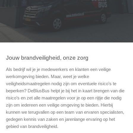
Jouw brandveiligheid, onze zorg
Als bedrijf wil je je medewerkers en klanten een veilige
werkomgeving bieden. Maar, weet je welke
veiligheidsmaatregelen nodig zijn om eventuele risico’s te
beperken? DeBlusBus helpt je bij het in kaart brengen van die
risico’s en zet alle maatregelen voor je op een rijtje die nodig
zijn om iedereen een veilige omgeving te bieden. Hierbij
kunnen we terugvallen op een team van ervaren specialisten,
gedegen kennis van zaken en jarenlange ervaring op het
gebied van brandveiligheid.