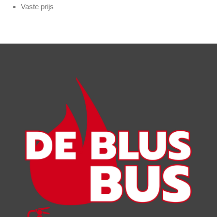
Vaste prijs