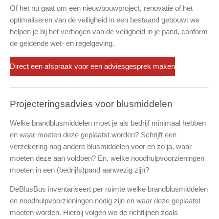
Of het nu gaat om een nieuwbouwproject, renovatie of het
optimaliseren van de veiligheid in een bestaand gebouw: we
helpen je bij het verhogen van de veiligheid in je pand, conform
de geldende wet- en regelgeving.
Direct een afspraak voor een adviesgesprek maken
Projecteringsadvies voor blusmiddelen
Welke brandblusmiddelen moet je als bedrijf minimaal hebben
en waar moeten deze geplaatst worden? Schrijft een
verzekering nog andere blusmiddelen voor en zo ja, waar
moeten deze aan voldoen? En, welke noodhulpvoorzieningen
moeten in een (bedrijfs)pand aanwezig zijn?
DeBlusBus inventariseert per ruimte welke brandblusmiddelen
en noodhulpvoorzieningen nodig zijn en waar deze geplaatst
moeten worden. Hierbij volgen we de richtlijnen zoals