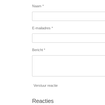
Naam *
E-mailadres *
Bericht *
Verstuur reactie
Reacties