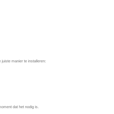
juiste manier te installeren:
oment dat het nodig is.