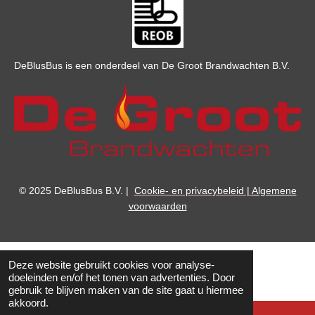
DeBlusBus is een onderdeel van De Groot Brandwachten B.V.
© 2025 DeBlusBus B.V.
|
Cookie- en privacybeleid |
Algemene
voorwaarden
Deze website gebruikt cookies voor analyse-
doeleinden en/of het tonen van advertenties. Door
gebruik te blijven maken van de site gaat u hiermee
akkoord.