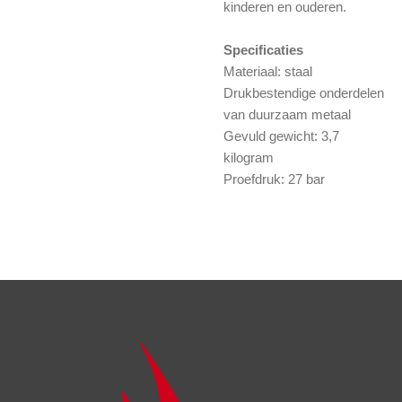
kinderen en ouderen.
Specificaties
Materiaal: staal
Drukbestendige onderdelen
van duurzaam metaal
Gevuld gewicht: 3,7
kilogram
Proefdruk: 27 bar