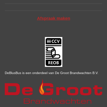
Afspraak maken
DeBlusBus is een onderdeel van De Groot Brandwachten B.V.