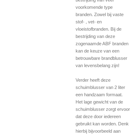
voorkomende type
branden. Zowel bij vaste
stof- , vet- en
vloeistofbranden. Bij de
bestrijding van deze
zogenaamde ABF branden
kan de keuze van een
betrouwbare brandblusser
van levensbelang zijn!
Verder heeft deze
schuimblusser van 2 liter
een handzaam formaat.
Het lage gewicht van de
schuimblusser zorgt ervoor
dat deze door iedereen
gebruikt kan worden. Denk
hierbij bijvoorbeeld aan