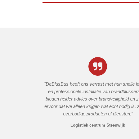
"DeBlusBus heeft ons verrast met hun snelle l
en professionele installatie van brandblusser
bieden helder advies over brandveiligheid en 
ervoor dat we alleen krijgen wat echt nodig is,
overbodige producten of diensten."
Logistiek centrum Steenwijk