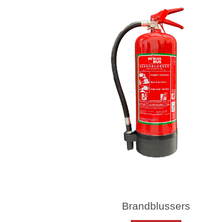
Brandblussers