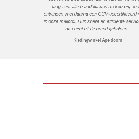
langs om alle brandblussers te keuren, en
ontvingen snel daarna een CCV-gecertificeerd 
in onze mailbox. Hun snelle en efficiënte servic
ons echt uit de brand geholpen!"
Kledingwinkel Apeldoorn